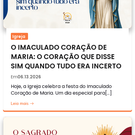
Igreja
O IMACULADO CORAÇÃO DE
MARIA: O CORAÇÃO QUE DISSE
SIM QUANDO TUDO ERA INCERTO
Em
06.13.2026
Hoje, a Igreja celebra a festa do Imaculado
Coração de Maria. Um dia especial para[…]
Leia mais