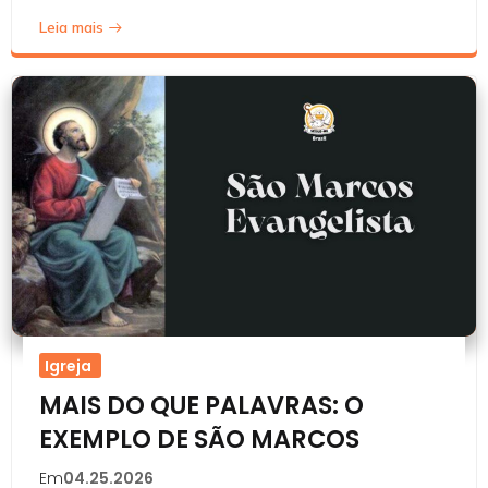
Leia mais
Igreja
MAIS DO QUE PALAVRAS: O
EXEMPLO DE SÃO MARCOS
Em
04.25.2026