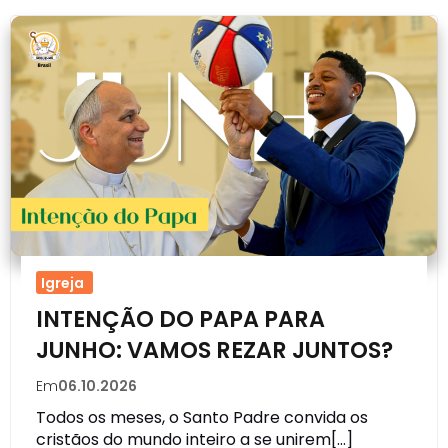
Igreja
INTENÇÃO DO PAPA PARA
JUNHO: VAMOS REZAR JUNTOS?
Em
06.10.2026
Todos os meses, o Santo Padre convida os
cristãos do mundo inteiro a se unirem[…]