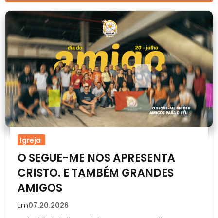
Igreja
O SEGUE-ME NOS APRESENTA
CRISTO. E TAMBÉM GRANDES
AMIGOS
Em
07.20.2026