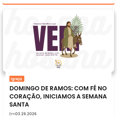
Igreja
DOMINGO DE RAMOS: COM FÉ NO
CORAÇÃO, INICIAMOS A SEMANA
SANTA
Em
03.29.2026