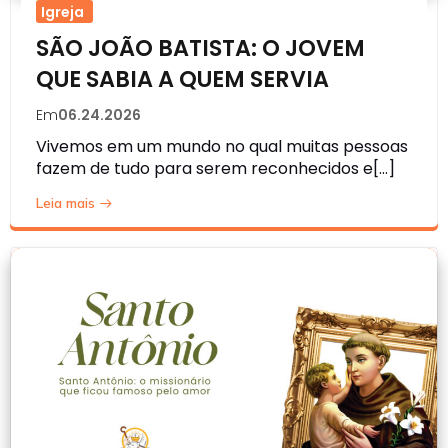
Igreja
SÃO JOÃO BATISTA: O JOVEM
QUE SABIA A QUEM SERVIA
Em
06.24.2026
Vivemos em um mundo no qual muitas pessoas
fazem de tudo para serem reconhecidos e[…]
Leia mais