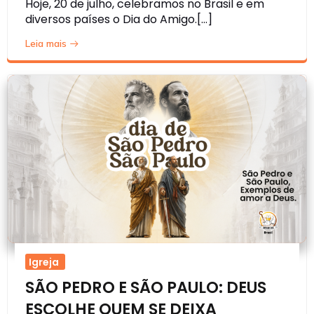
Hoje, 20 de julho, celebramos no Brasil e em
diversos países o Dia do Amigo.[…]
Leia mais
Igreja
SÃO PEDRO E SÃO PAULO: DEUS
ESCOLHE QUEM SE DEIXA