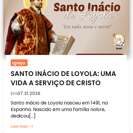
Igreja
SANTO INÁCIO DE LOYOLA: UMA
VIDA A SERVIÇO DE CRISTO
Em
07.31.2026
Santo Inácio de Loyola nasceu em 1491, na
Espanha. Nascido em uma família nobre,
dedicou[…]
Leia mais