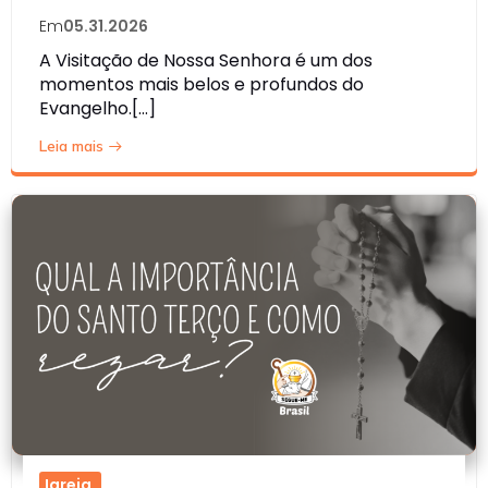
Em
05.31.2026
A Visitação de Nossa Senhora é um dos
momentos mais belos e profundos do
Evangelho.[…]
Leia mais
Igreja