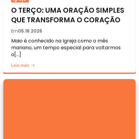
O TERÇO: UMA ORAÇÃO SIMPLES
QUE TRANSFORMA O CORAÇÃO
Em
05.18.2026
Maio é conhecido na Igreja como o mês
mariano, um tempo especial para voltarmos
o[…]
Leia mais