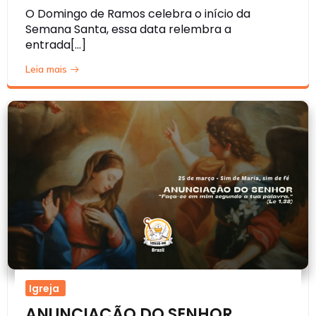
O Domingo de Ramos celebra o início da
Semana Santa, essa data relembra a
entrada[…]
Leia mais
Igreja
ANUNCIAÇÃO DO SENHOR