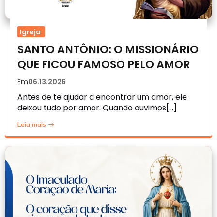
Igreja
SANTO ANTÔNIO: O MISSIONÁRIO
QUE FICOU FAMOSO PELO AMOR
Em
06.13.2026
Antes de te ajudar a encontrar um amor, ele
deixou tudo por amor. Quando ouvimos[…]
Leia mais