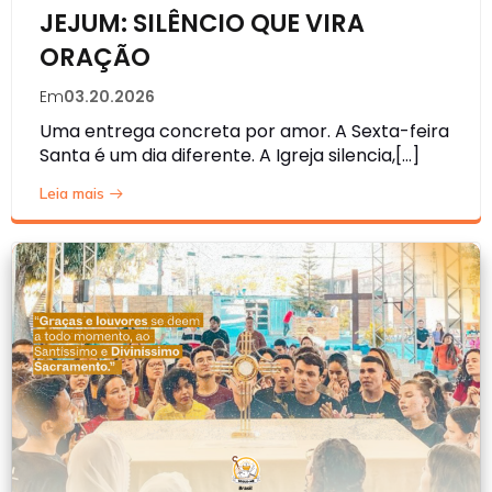
JEJUM: SILÊNCIO QUE VIRA
ORAÇÃO
Em
03.20.2026
Uma entrega concreta por amor. A Sexta-feira
Santa é um dia diferente. A Igreja silencia,[…]
Leia mais