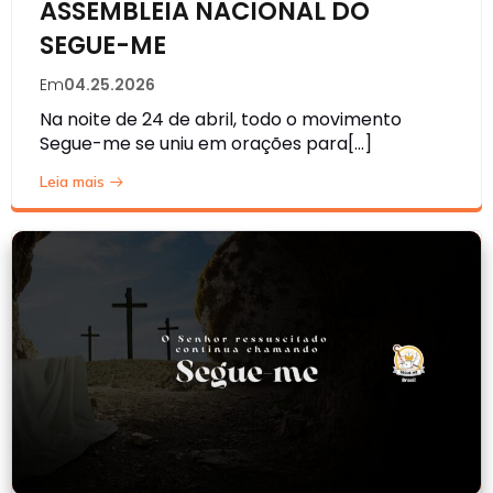
ASSEMBLEIA NACIONAL DO
SEGUE-ME
Em
04.25.2026
Na noite de 24 de abril, todo o movimento
Segue-me se uniu em orações para[…]
Leia mais