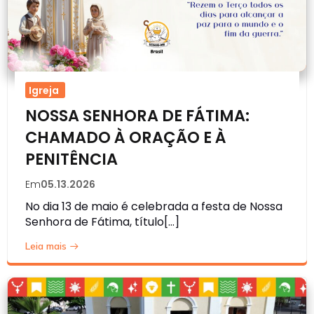
Igreja
NOSSA SENHORA DE FÁTIMA:
CHAMADO À ORAÇÃO E À
PENITÊNCIA
Em
05.13.2026
No dia 13 de maio é celebrada a festa de Nossa
Senhora de Fátima, título[…]
Leia mais