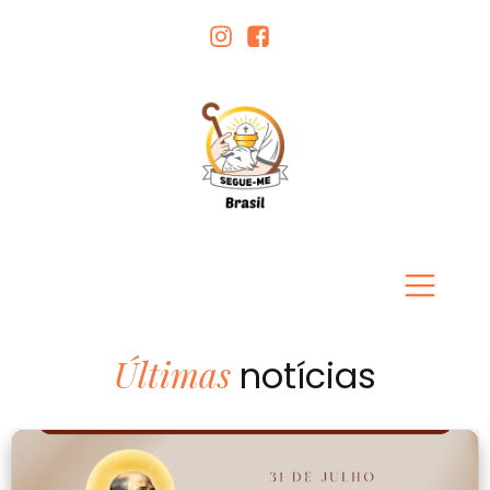
Últimas
notícias