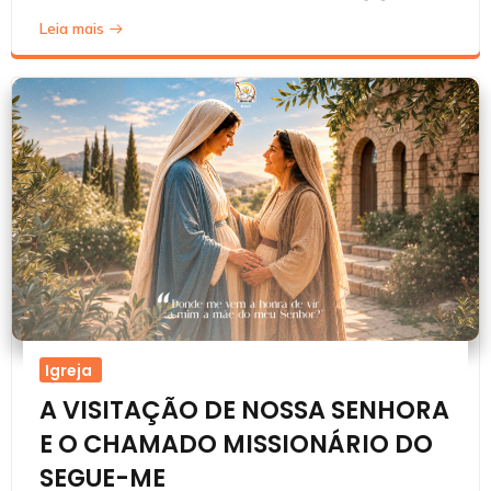
Leia mais
Igreja
A VISITAÇÃO DE NOSSA SENHORA
E O CHAMADO MISSIONÁRIO DO
SEGUE-ME