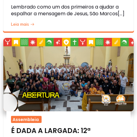
Lembrado como um dos primeiros a ajudar a
espalhar a mensagem de Jesus, São Marcos[…]
Leia mais
Assembleia
É DADA A LARGADA: 12ª