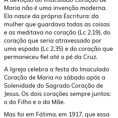
Maria não é uma invenção moderna.
Ela nasce da própria Escritura: da
mulher que guardava todas as coisas
e as meditava no coração (Lc 2,19), do
coração que seria atravessado por
uma espada (Lc 2,35) e do coração que
permaneceu fiel até o pé da Cruz.
A Igreja celebra a festa do Imaculado
Coração de Maria no sábado após a
Solenidade do Sagrado Coração de
Jesus. Os dois corações sempre juntos:
o do Filho e o da Mãe.
Mas foi em Fátima, em 1917, que essa