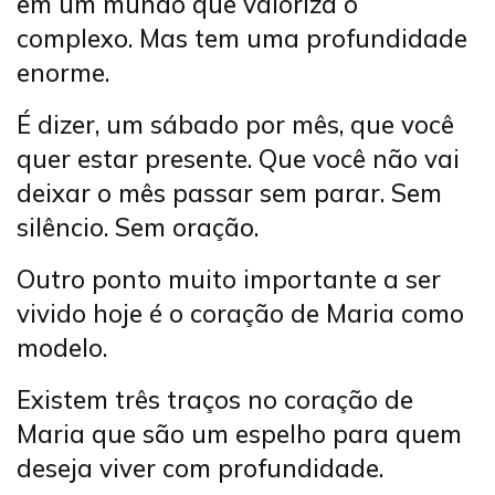
em um mundo que valoriza o
complexo. Mas tem uma profundidade
enorme.
É dizer, um sábado por mês, que você
quer estar presente. Que você não vai
deixar o mês passar sem parar. Sem
silêncio. Sem oração.
Outro ponto muito importante a ser
vivido hoje é o coração de Maria como
modelo.
Existem três traços no coração de
Maria que são um espelho para quem
deseja viver com profundidade.