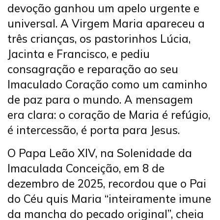
devoção ganhou um apelo urgente e
universal. A Virgem Maria apareceu a
três crianças, os pastorinhos Lúcia,
Jacinta e Francisco, e pediu
consagração e reparação ao seu
Imaculado Coração como um caminho
de paz para o mundo. A mensagem
era clara: o coração de Maria é refúgio,
é intercessão, é porta para Jesus.
O Papa Leão XIV, na Solenidade da
Imaculada Conceição, em 8 de
dezembro de 2025, recordou que o Pai
do Céu quis Maria “inteiramente imune
da mancha do pecado original”, cheia