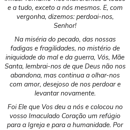
e a tudo, exceto a nós mesmos. E, com
vergonha, dizemos: perdoai-nos,
Senhor!
Na miséria do pecado, das nossas
fadigas e fragilidades, no mistério de
iniquidade do mal e da guerra, Vós, Mãe
Santa, lembrai-nos de que Deus não nos
abandona, mas continua a olhar-nos
com amor, desejoso de nos perdoar e
levantar novamente.
Foi Ele que Vos deu a nós e colocou no
vosso Imaculado Coração um refúgio
para a Igreja e para a humanidade. Por