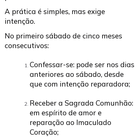
A prática é simples, mas exige
intenção.
No primeiro sábado de cinco meses
consecutivos:
Confessar-se: pode ser nos dias
anteriores ao sábado, desde
que com intenção reparadora;
Receber a Sagrada Comunhão:
em espírito de amor e
reparação ao Imaculado
Coração;