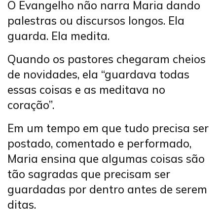
O Evangelho não narra Maria dando
palestras ou discursos longos. Ela
guarda. Ela medita.
Quando os pastores chegaram cheios
de novidades, ela “guardava todas
essas coisas e as meditava no
coração”.
Em um tempo em que tudo precisa ser
postado, comentado e performado,
Maria ensina que algumas coisas são
tão sagradas que precisam ser
guardadas por dentro antes de serem
ditas.