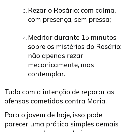
Rezar o Rosário: com calma,
com presença, sem pressa;
Meditar durante 15 minutos
sobre os mistérios do Rosário:
não apenas rezar
mecanicamente, mas
contemplar.
Tudo com a intenção de reparar as
ofensas cometidas contra Maria.
Para o jovem de hoje, isso pode
parecer uma prática simples demais