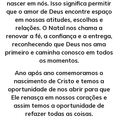
nascer em nós. Isso significa permitir
que o amor de Deus encontre espaço
em nossas atitudes, escolhas e
relações. O Natal nos chama a
renovar a fé, a confiança e a entrega,
reconhecendo que Deus nos ama
primeiro e caminha conosco em todos
os momentos.
Ano após ano comemoramos o
nascimento de Cristo e temos a
oportunidade de nos abrir para que
Ele renasça em nossos corações e
assim temos a oportunidade de
refazer todas as coisas.