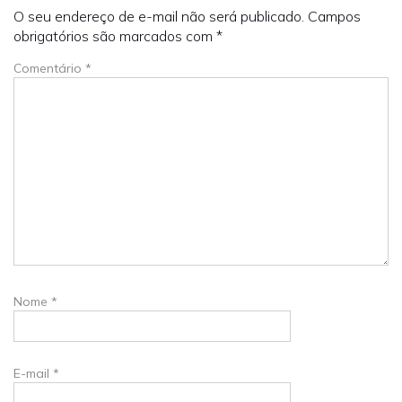
O seu endereço de e-mail não será publicado.
Campos
obrigatórios são marcados com
*
Comentário
*
Nome
*
E-mail
*