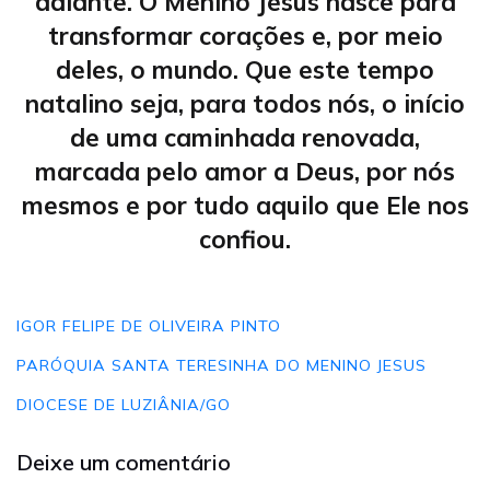
adiante. O Menino Jesus nasce para
transformar corações e, por meio
deles, o mundo. Que este tempo
natalino seja, para todos nós, o início
de uma caminhada renovada,
marcada pelo amor a Deus, por nós
mesmos e por tudo aquilo que Ele nos
confiou.
IGOR FELIPE DE OLIVEIRA PINTO
PARÓQUIA SANTA TERESINHA DO MENINO JESUS
DIOCESE DE LUZIÂNIA/GO
Deixe um comentário