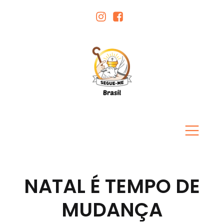
NATAL É TEMPO DE
MUDANÇA