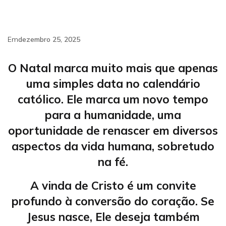
Em
dezembro 25, 2025
O Natal marca muito mais que apenas
uma simples data no calendário
católico. Ele marca um novo tempo
para a humanidade, uma
oportunidade de renascer em diversos
aspectos da vida humana, sobretudo
na fé.
A vinda de Cristo é um convite
profundo à conversão do coração. Se
Jesus nasce, Ele deseja também