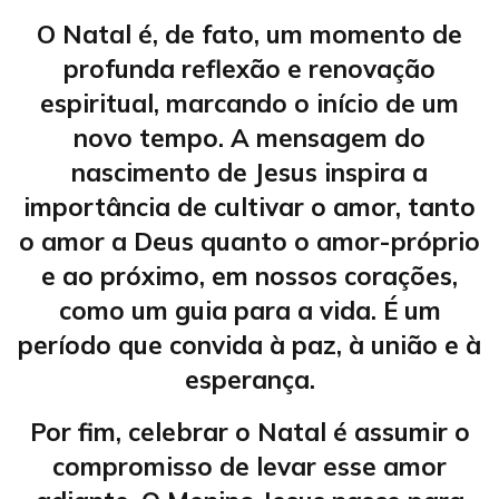
O Natal é, de fato, um momento de
profunda reflexão e renovação
espiritual, marcando o início de um
novo tempo. A mensagem do
nascimento de Jesus inspira a
importância de cultivar o amor, tanto
o amor a Deus quanto o amor-próprio
e ao próximo, em nossos corações,
como um guia para a vida. É um
período que convida à paz, à união e à
esperança.
Por fim, celebrar o Natal é assumir o
compromisso de levar esse amor