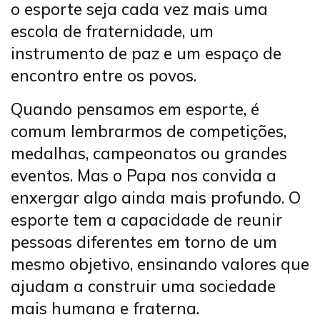
o esporte seja cada vez mais uma
escola de fraternidade, um
instrumento de paz e um espaço de
encontro entre os povos.
Quando pensamos em esporte, é
comum lembrarmos de competições,
medalhas, campeonatos ou grandes
eventos. Mas o Papa nos convida a
enxergar algo ainda mais profundo. O
esporte tem a capacidade de reunir
pessoas diferentes em torno de um
mesmo objetivo, ensinando valores que
ajudam a construir uma sociedade
mais humana e fraterna.