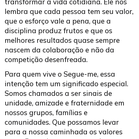
transformar a vida cotidiana. Ele nos
lembra que cada pessoa tem seu valor,
que o esforço vale a pena, que a
disciplina produz frutos e que os
melhores resultados quase sempre
nascem da colaboração e não da
competição desenfreada.
Para quem vive o Segue-me, essa
intenção tem um significado especial.
Somos chamados a ser sinais de
unidade, amizade e fraternidade em
nossos grupos, famílias e
comunidades. Que possamos levar
para a nossa caminhada os valores