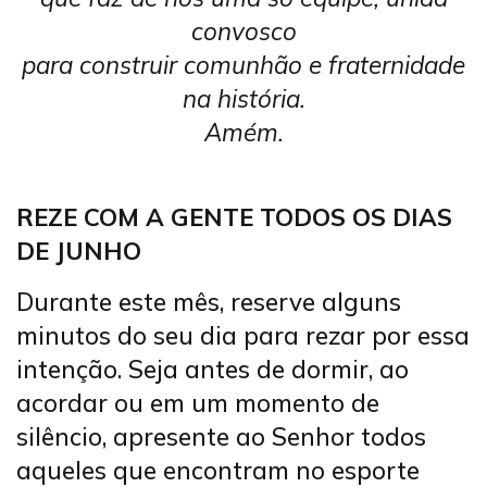
convosco
para construir comunhão e fraternidade
na história.
Amém.
REZE COM A GENTE TODOS OS DIAS
DE JUNHO
Durante este mês, reserve alguns
minutos do seu dia para rezar por essa
intenção. Seja antes de dormir, ao
acordar ou em um momento de
silêncio, apresente ao Senhor todos
aqueles que encontram no esporte