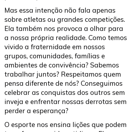
Mas essa intenção não fala apenas
sobre atletas ou grandes competições.
Ela também nos provoca a olhar para
a nossa própria realidade. Como temos
vivido a fraternidade em nossos
grupos, comunidades, famílias e
ambientes de convivência? Sabemos
trabalhar juntos? Respeitamos quem
pensa diferente de nós? Conseguimos
celebrar as conquistas dos outros sem
inveja e enfrentar nossas derrotas sem
perder a esperança?
O esporte nos ensina lições que podem