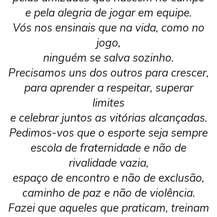
e pela alegria de jogar em equipe.
Vós nos ensinais que na vida, como no
jogo,
ninguém se salva sozinho.
Precisamos uns dos outros para crescer,
para aprender a respeitar, superar
limites
e celebrar juntos as vitórias alcançadas.
Pedimos-vos que o esporte seja sempre
escola de fraternidade e não de
rivalidade vazia,
espaço de encontro e não de exclusão,
caminho de paz e não de violência.
Fazei que aqueles que praticam, treinam