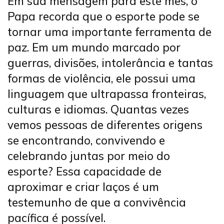
Em sua mensagem para este mês, o
Papa recorda que o esporte pode se
tornar uma importante ferramenta de
paz. Em um mundo marcado por
guerras, divisões, intolerância e tantas
formas de violência, ele possui uma
linguagem que ultrapassa fronteiras,
culturas e idiomas. Quantas vezes
vemos pessoas de diferentes origens
se encontrando, convivendo e
celebrando juntas por meio do
esporte? Essa capacidade de
aproximar e criar laços é um
testemunho de que a convivência
pacífica é possível.