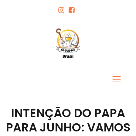
INTENÇÃO DO PAPA
PARA JUNHO: VAMOS