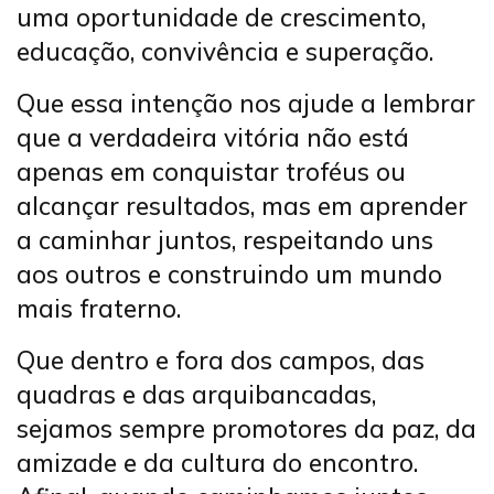
uma oportunidade de crescimento,
educação, convivência e superação.
Que essa intenção nos ajude a lembrar
que a verdadeira vitória não está
apenas em conquistar troféus ou
alcançar resultados, mas em aprender
a caminhar juntos, respeitando uns
aos outros e construindo um mundo
mais fraterno.
Que dentro e fora dos campos, das
quadras e das arquibancadas,
sejamos sempre promotores da paz, da
amizade e da cultura do encontro.