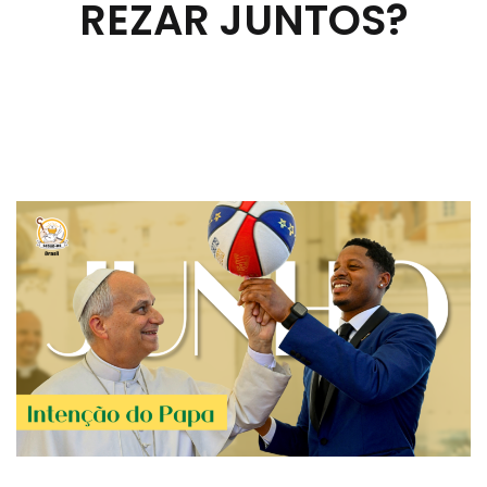
REZAR JUNTOS?