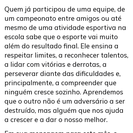
Quem já participou de uma equipe, de
um campeonato entre amigos ou até
mesmo de uma atividade esportiva na
escola sabe que o esporte vai muito
além do resultado final. Ele ensina a
respeitar limites, a reconhecer talentos,
a lidar com vitórias e derrotas, a
perseverar diante das dificuldades e,
principalmente, a compreender que
ninguém cresce sozinho. Aprendemos
que o outro não é um adversário a ser
destruído, mas alguém que nos ajuda
a crescer e a dar o nosso melhor.