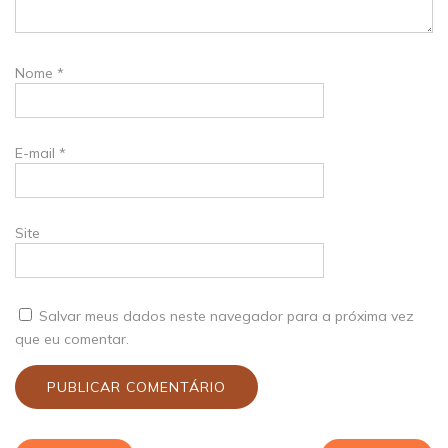
Nome
*
E-mail
*
Site
Salvar meus dados neste navegador para a próxima vez
que eu comentar.