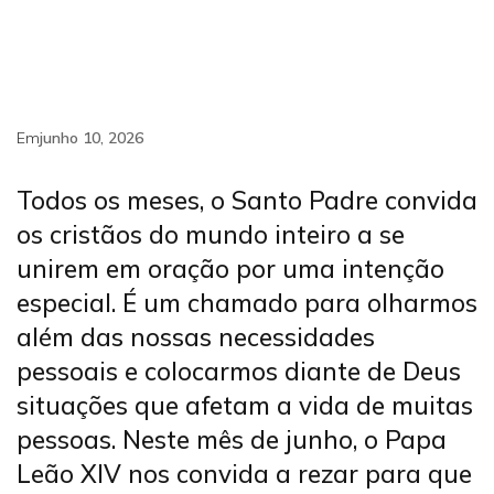
Em
junho 10, 2026
Todos os meses, o Santo Padre convida
os cristãos do mundo inteiro a se
unirem em oração por uma intenção
especial. É um chamado para olharmos
além das nossas necessidades
pessoais e colocarmos diante de Deus
situações que afetam a vida de muitas
pessoas. Neste mês de junho, o Papa
Leão XIV nos convida a rezar para que