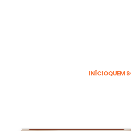
INÍCIO
QUEM 