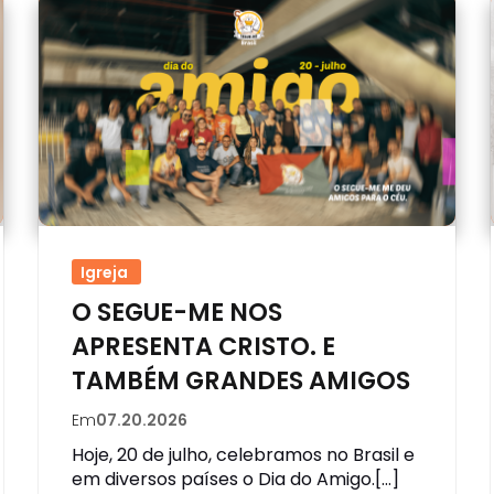
Igreja
O SEGUE-ME NOS
APRESENTA CRISTO. E
TAMBÉM GRANDES AMIGOS
Em
07.20.2026
Hoje, 20 de julho, celebramos no Brasil e
em diversos países o Dia do Amigo.[…]