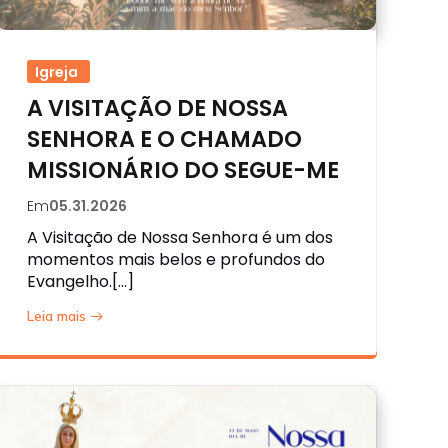
Igreja
A VISITAÇÃO DE NOSSA
SENHORA E O CHAMADO
MISSIONÁRIO DO SEGUE-ME
Em
05.31.2026
A Visitação de Nossa Senhora é um dos
momentos mais belos e profundos do
Evangelho.[…]
Leia mais