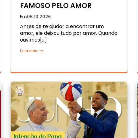
FAMOSO PELO AMOR
Em
06.13.2026
Antes de te ajudar a encontrar um
amor, ele deixou tudo por amor. Quando
ouvimos[…]
Leia mais