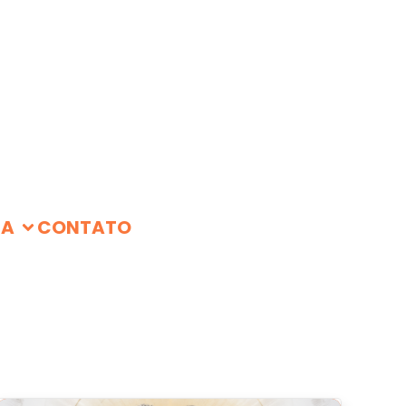
IA
CONTATO