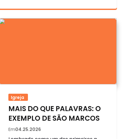
Igreja
MAIS DO QUE PALAVRAS: O
EXEMPLO DE SÃO MARCOS
Em
04.25.2026