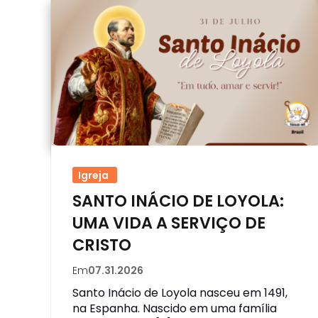
Igreja
SANTO INÁCIO DE LOYOLA:
UMA VIDA A SERVIÇO DE
CRISTO
Em
07.31.2026
Santo Inácio de Loyola nasceu em 1491,
na Espanha. Nascido em uma família