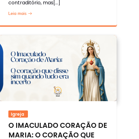
contraditório, mas[…]
Leia mais
Igreja
O IMACULADO CORAÇÃO DE
MARIA: O CORAÇÃO QUE