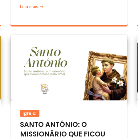
Leia mais
Igreja
SANTO ANTÔNIO: O
MISSIONÁRIO QUE FICOU