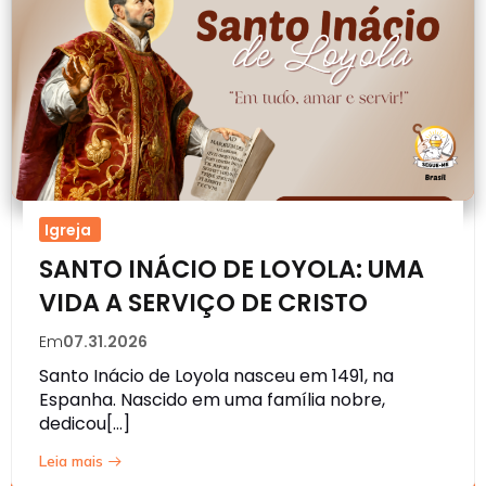
Igreja
SANTO INÁCIO DE LOYOLA: UMA
VIDA A SERVIÇO DE CRISTO
Em
07.31.2026
Santo Inácio de Loyola nasceu em 1491, na
Espanha. Nascido em uma família nobre,
dedicou[…]
Leia mais