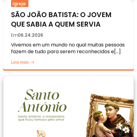
Igreja
SÃO JOÃO BATISTA: O JOVEM
QUE SABIA A QUEM SERVIA
Em
06.24.2026
Vivemos em um mundo no qual muitas pessoas
fazem de tudo para serem reconhecidos e[…]
Leia mais