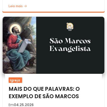
Leia mais
Igreja
MAIS DO QUE PALAVRAS: O
EXEMPLO DE SÃO MARCOS
Em
04.25.2026