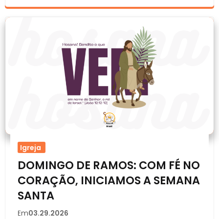
Igreja
DOMINGO DE RAMOS: COM FÉ NO
CORAÇÃO, INICIAMOS A SEMANA
SANTA
Em
03.29.2026