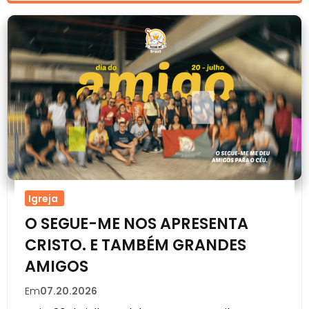
Igreja
O SEGUE-ME NOS APRESENTA
CRISTO. E TAMBÉM GRANDES
AMIGOS
Em
07.20.2026