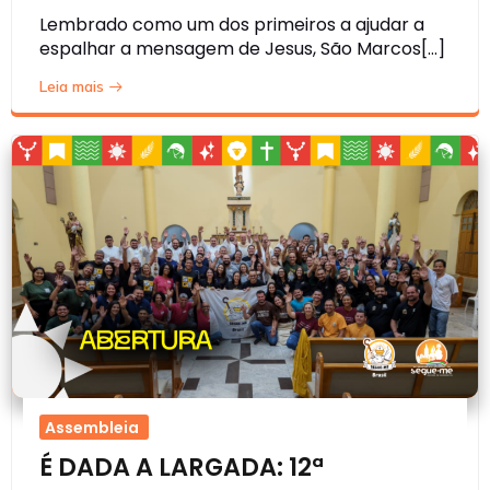
Lembrado como um dos primeiros a ajudar a
espalhar a mensagem de Jesus, São Marcos[…]
Leia mais
Assembleia
É DADA A LARGADA: 12ª