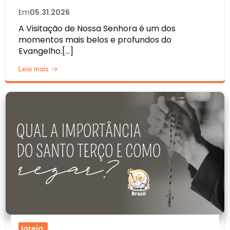
Em
05.31.2026
A Visitação de Nossa Senhora é um dos
momentos mais belos e profundos do
Evangelho.[…]
Leia mais
Igreja