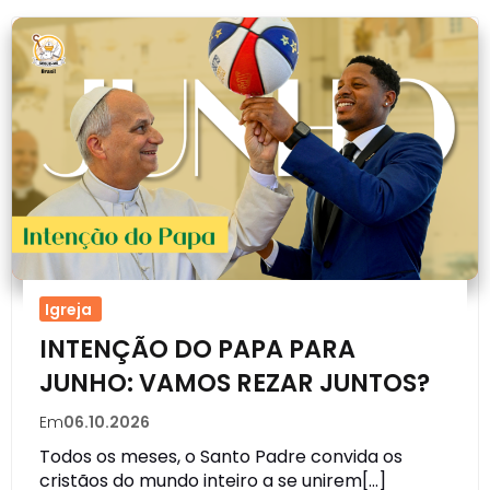
Igreja
INTENÇÃO DO PAPA PARA
JUNHO: VAMOS REZAR JUNTOS?
Em
06.10.2026
Todos os meses, o Santo Padre convida os
cristãos do mundo inteiro a se unirem[…]