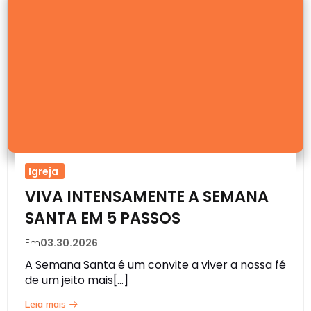
Igreja
VIVA INTENSAMENTE A SEMANA
SANTA EM 5 PASSOS
Em
03.30.2026
A Semana Santa é um convite a viver a nossa fé
de um jeito mais[…]
Leia mais