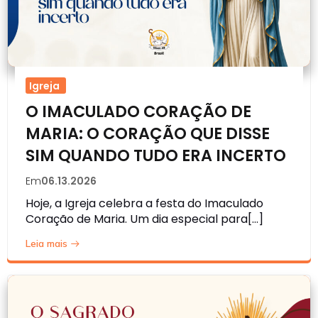
Igreja
O IMACULADO CORAÇÃO DE
MARIA: O CORAÇÃO QUE DISSE
SIM QUANDO TUDO ERA INCERTO
Em
06.13.2026
Hoje, a Igreja celebra a festa do Imaculado
Coração de Maria. Um dia especial para[…]
Leia mais