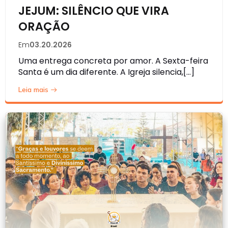
JEJUM: SILÊNCIO QUE VIRA
ORAÇÃO
Em
03.20.2026
Uma entrega concreta por amor. A Sexta-feira
Santa é um dia diferente. A Igreja silencia,[…]
Leia mais