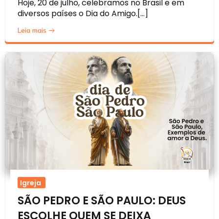
Hoje, 20 de julho, celebramos no Brasil e em
diversos países o Dia do Amigo.[…]
Leia mais
Igreja
SÃO PEDRO E SÃO PAULO: DEUS
ESCOLHE QUEM SE DEIXA