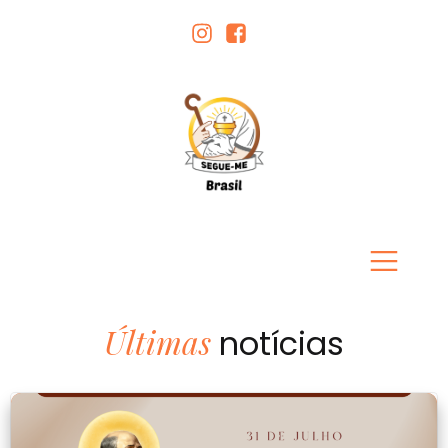
Últimas
notícias