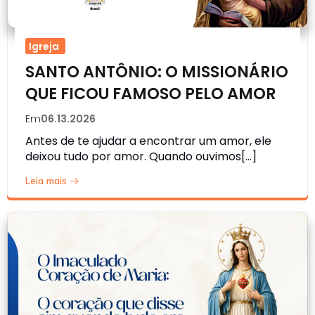
Igreja
SANTO ANTÔNIO: O MISSIONÁRIO
QUE FICOU FAMOSO PELO AMOR
Em
06.13.2026
Antes de te ajudar a encontrar um amor, ele
deixou tudo por amor. Quando ouvimos[…]
Leia mais