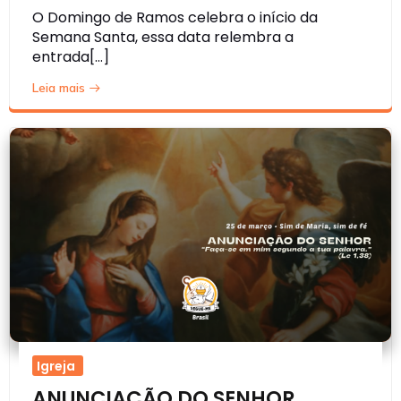
O Domingo de Ramos celebra o início da
Semana Santa, essa data relembra a
entrada[…]
Leia mais
Igreja
ANUNCIAÇÃO DO SENHOR