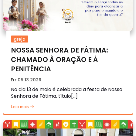
Igreja
NOSSA SENHORA DE FÁTIMA:
CHAMADO À ORAÇÃO E À
PENITÊNCIA
Em
05.13.2026
No dia 13 de maio é celebrada a festa de Nossa
Senhora de Fátima, título[…]
Leia mais