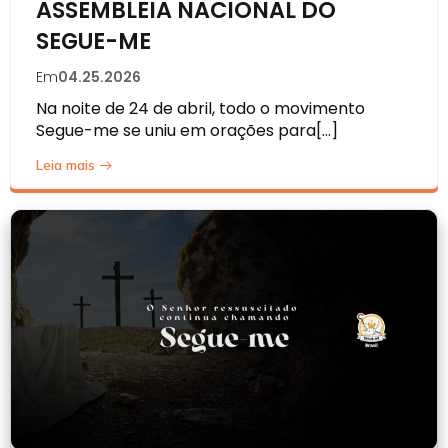
ASSEMBLEIA NACIONAL DO
SEGUE-ME
Em
04.25.2026
Na noite de 24 de abril, todo o movimento
Segue-me se uniu em orações para[…]
Leia mais