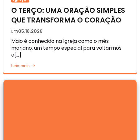
O TERÇO: UMA ORAÇÃO SIMPLES
QUE TRANSFORMA O CORAÇÃO
Em
05.18.2026
Maio é conhecido na Igreja como o mês
mariano, um tempo especial para voltarmos
o[…]
Leia mais