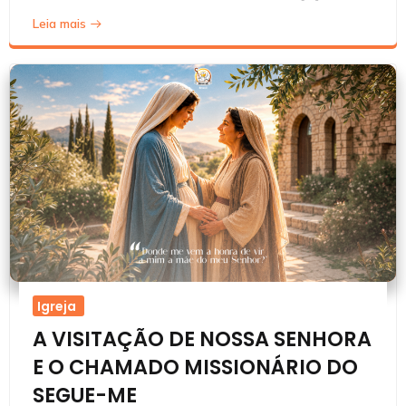
Leia mais
Igreja
A VISITAÇÃO DE NOSSA SENHORA
E O CHAMADO MISSIONÁRIO DO
SEGUE-ME