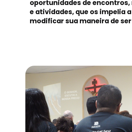
oportunidades de encontros,
e atividades, que os impelia a
modificar sua maneira de ser 