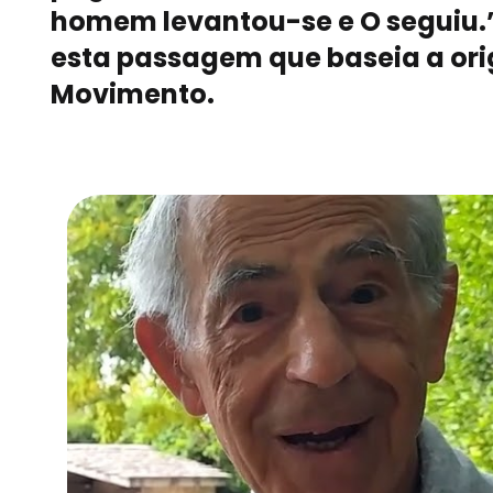
homem levantou-se e O seguiu.
esta passagem que baseia a or
Movimento.