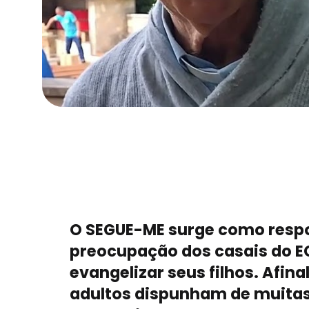
O SEGUE-ME surge como resp
preocupação dos casais do 
evangelizar seus filhos. Afinal
adultos dispunham de muita