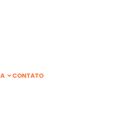
IA
CONTATO