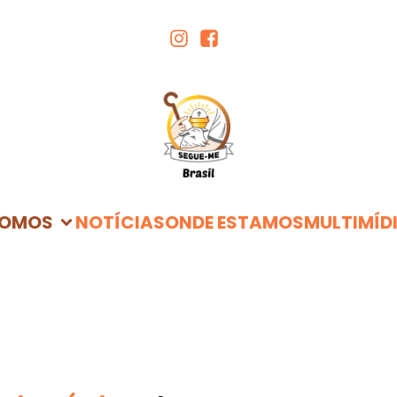
SOMOS
NOTÍCIAS
ONDE ESTAMOS
MULTIMÍD