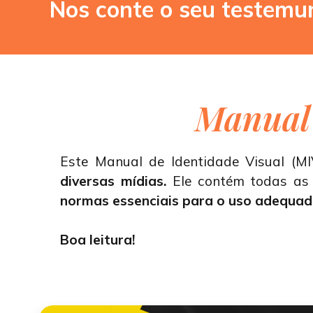
Nos conte o seu testemu
Manua
Este Manual de Identidade Visual (M
diversas mídias.
Ele contém todas as 
normas essenciais para o uso adequad
Boa leitura!