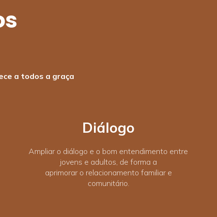
os
ece a todos a graça
Diálogo
Ampliar o diálogo e o bom entendimento entre
jovens e adultos, de forma a
aprimorar o relacionamento familiar e
comunitário.