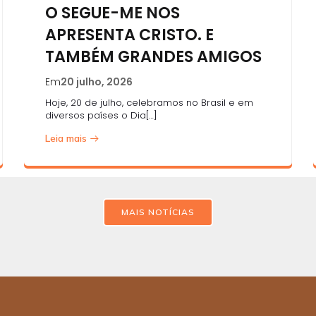
O SEGUE-ME NOS
APRESENTA CRISTO. E
TAMBÉM GRANDES AMIGOS
Em
20 julho, 2026
Hoje, 20 de julho, celebramos no Brasil e em
diversos países o Dia[…]
Leia mais
MAIS NOTÍCIAS