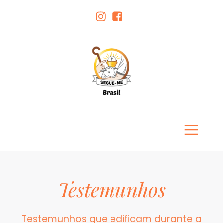
Testemunhos
Testemunhos que edificam durante a