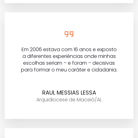
Em 2006 estava com 16 anos e exposto
a diferentes experiências onde minhas
escolhas seriam – e foram – decisivas
para formar o meu caráter e cidadania.
RAUL MESSIAS LESSA
Arquidiocese de Maceió/AL