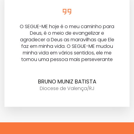
O SEGUE-ME hoje é o meu caminho para
Deus, é o meio de evangelizar e
agradecer a Deus as maravilhas que Ele
faz em minha vida. O SEGUE-ME mudou
minha vida em vários sentidos, ele me
tornou uma pessoa mais perseverante
BRUNO MUNIZ BATISTA
Diocese de Valença/RJ