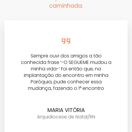
caminhada.
Sempre ouvi dos amigos a tão
conhecida frase ‘-O SEGUEME mudou a
minha vida-’ Foi então que, na
implantação do encontro em minha
Paróquia, pude conhecer essa
mudança, fazendo o 1° encontro
MARIA VITÓRIA
Arquidiocese de Natal/RN